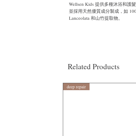
Wellsen Kids 提供多種沐
並採用天然優質成分製成，如 100% 有
Lanceolata 和山竹提取物。
Related Products
deep repair