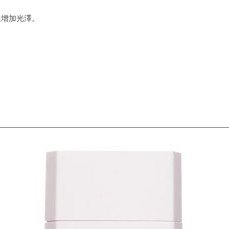
並增加光澤。