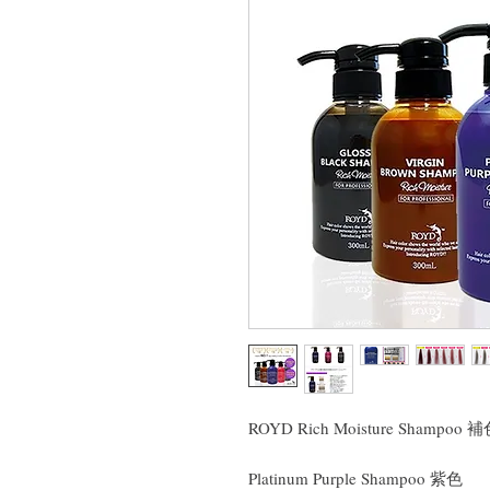
ROYD Rich Moisture Shamp
Platinum Purple Shampoo 紫色