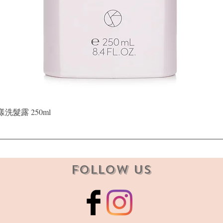
Quick View
晶漾洗髮露 250ml
Follow Us