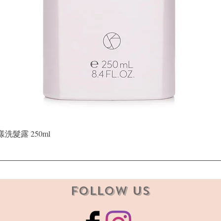
Quick View
晶漾洗髮露 250ml
Follow Us