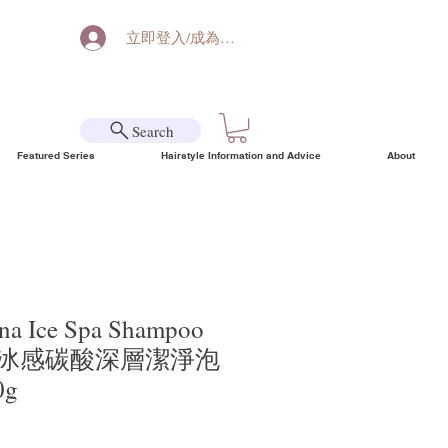
立即登入/成為會員
Search
Featured Series
Hairstyle Information and Advice
About
na Ice Spa Shampoo
ol 超冰感碳酸深層潔淨泡
g