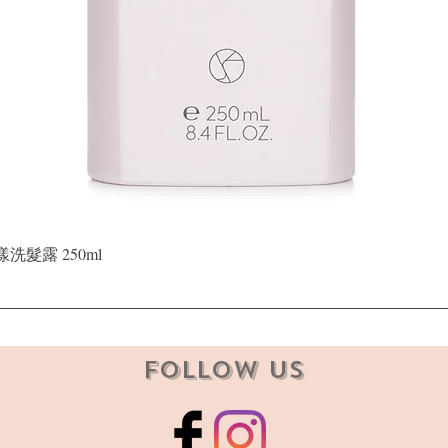
Quick View
晶漾洗髮露 250ml
Follow Us