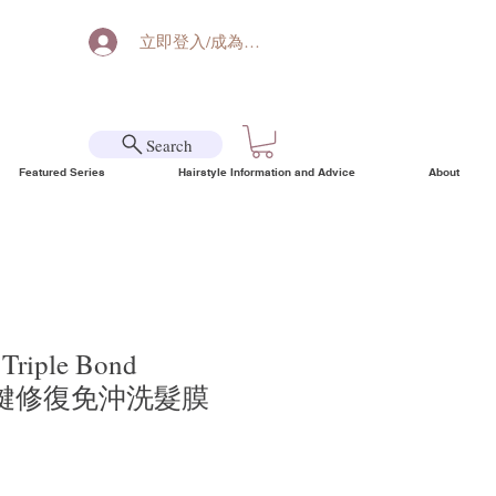
立即登入/成為會員
Search
Featured Series
Hairstyle Information and Advice
About
 Triple Bond
 髮鍵修復免沖洗髮膜