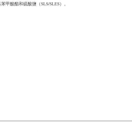
甲酸酯和硫酸鹽（SLS/SLES）。