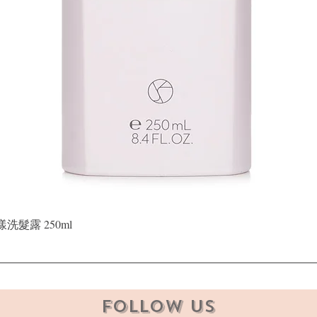
Quick View
晶漾洗髮露 250ml
Follow Us