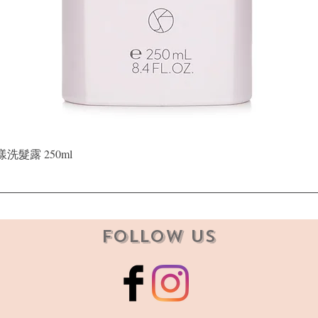
Quick View
晶漾洗髮露 250ml
Follow Us